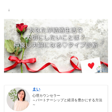
↓
まい
心理カウンセラー
～パートナーシップと経済を豊かにする方法
～