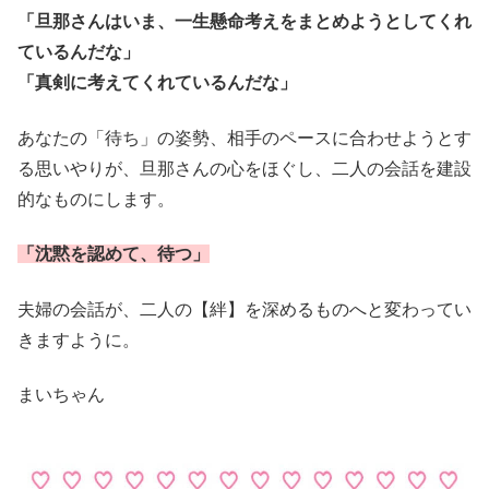
「旦那さんはいま、一生懸命考えをまとめようとしてくれ
ているんだな」
「真剣に考えてくれているんだな」
あなたの「待ち」の姿勢、相手のペースに合わせようとす
る思いやりが、旦那さんの心をほぐし、二人の会話を建設
的なものにします。
「沈黙を認めて、待つ」
夫婦の会話が、二人の【絆】を深めるものへと変わってい
きますように。
まいちゃん