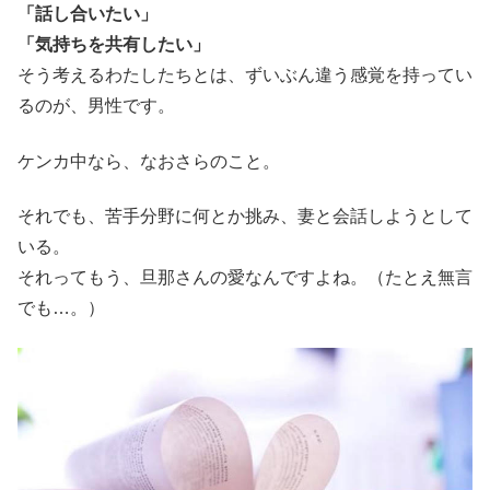
「話し合いたい」
「気持ちを共有したい」
そう考えるわたしたちとは、ずいぶん違う感覚を持ってい
るのが、男性です。
ケンカ中なら、なおさらのこと。
それでも、苦手分野に何とか挑み、妻と会話しようとして
いる。
それってもう、旦那さんの愛なんですよね。（たとえ無言
でも…。）