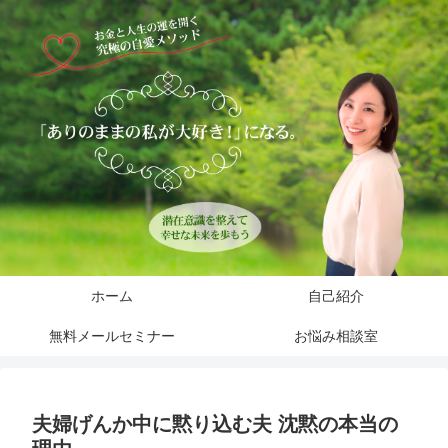
ホーム
自己紹介
無料メールセミナー
お悩み相談室
夫婦げんか中に黙り込む夫 沈黙の本当の