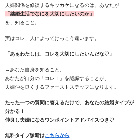
夫婦関係を修復するキッカケになるのは、あなたが
「結婚生活でなにを大切にしたいのか」
を、知ること。
実はコレ、人によってけっこう違います。
「あぁわたしは、コレを大切にしたいんだな♡」
→あなた自身を知ること、
あなたが自分の「コレ！」を認識することが、
夫婦仲を良くするファーストステップになります。
たった一つの質問に答えるだけで、あなたの結婚タイプが
分かる！
仲良し夫婦になるワンポイントアドバイスつき♡
無料タイプ診断は
こちらから