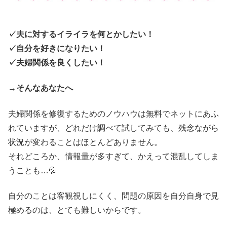
✓夫に対するイライラを何とかしたい！
✓自分を好きになりたい！
✓夫婦関係を良くしたい！
→
そんなあなたへ
夫婦関係を修復するためのノウハウは無料でネットにあふ
れていますが、どれだけ調べて試してみても、残念ながら
状況が変わることはほとんどありません。
それどころか、情報量が多すぎて、かえって混乱してしま
うことも…💦
自分のことは客観視しにくく、問題の原因を自分自身で見
極めるのは、とても難しいからです。