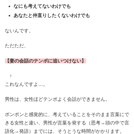
なにも考えてないわけでも
あなたと仲直りしたくないわけでも
ないんです。
ただただ、
【妻の会話のテンポに追いつけない】
↑
これなんですよ…。
男性は、女性ほどテンポよく会話ができません。
ポンポンと感覚的に、考えていることをそのまま言葉にで
きる女性と違い、男性が言葉を発する（思考→頭の中で言
語化→発語）までには、そうとうな時間がかかります。