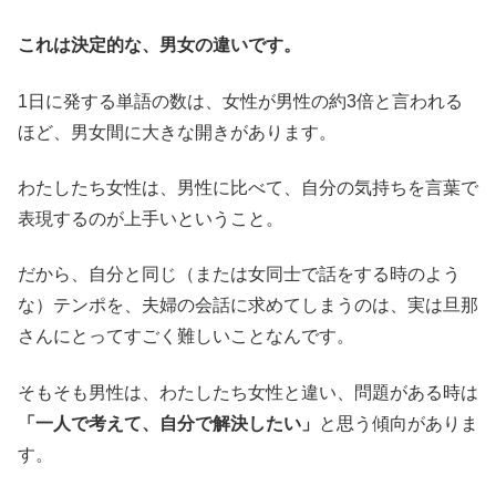
これは決定的な、男女の違いです。
1日に発する単語の数は、女性が男性の約3倍と言われる
ほど、男女間に大きな開きがあります。
わたしたち女性は、男性に比べて、自分の気持ちを言葉で
表現するのが上手いということ。
だから、自分と同じ（または女同士で話をする時のよう
な）テンポを、夫婦の会話に求めてしまうのは、実は旦那
さんにとってすごく難しいことなんです。
そもそも男性は、わたしたち女性と違い、問題がある時は
「一人で考えて、自分で解決したい」
と思う傾向がありま
す。