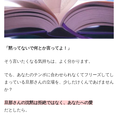
「黙ってないで何とか言ってよ！」
そう言いたくなる気持ちは、よく分かります。
でも、あなたのテンポに合わせられなくてフリーズしてし
まっている旦那さんの立場を、少しだけくんであげません
か？
旦那さん
の沈黙は拒絶ではなく、あなたへの愛
だとしたら。