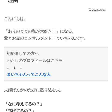
理由
2022.06.01
こんにちは。
「ありのままの私が大好き！」になる。
愛とお金のコンサルタント・まいちゃんです。
初めましての方へ

わたしのプロフィールはこちら

まいちゃんってこんな人
夫婦げんかのたびに黙り込む夫。
「なに考えてるの？」
「逃げてるの？」