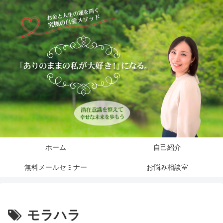
ホーム
自己紹介
無料メールセミナー
お悩み相談室
モラハラ