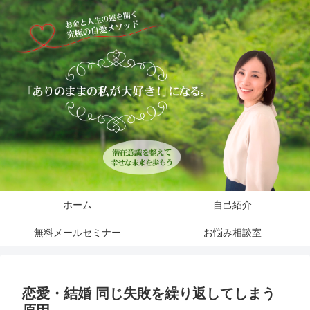
ホーム
自己紹介
無料メールセミナー
お悩み相談室
恋愛・結婚 同じ失敗を繰り返してしまう