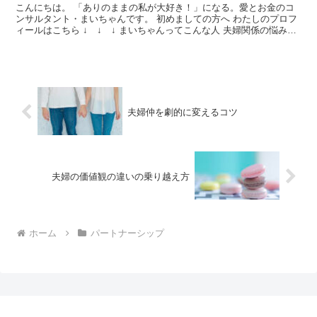
こんにちは。 「ありのままの私が大好き！」になる。愛とお金のコ
ンサルタント・まいちゃんです。 初めましての方へ わたしのプロフ
ィールはこちら ↓ ↓ ↓ まいちゃんってこんな人 夫婦関係の悩み
を、相談してはいけない相手がいます。 それは、あ...
夫婦仲を劇的に変えるコツ
夫婦の価値観の違いの乗り越え方
ホーム
パートナーシップ