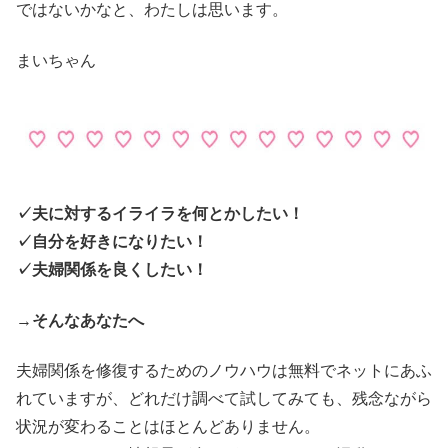
ではないかなと、わたしは思います。
まいちゃん
✓夫に対するイライラを何とかしたい！
✓自分を好きになりたい！
✓夫婦関係を良くしたい！
→
そんなあなたへ
夫婦関係を修復するためのノウハウは無料でネットにあふ
れていますが、どれだけ調べて試してみても、残念ながら
状況が変わることはほとんどありません。