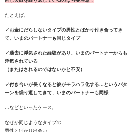
同じ失敗を繰り返しているのなら要注意
！
たとえば。
✓お金にだらしないタイプの男性とばかり付き合ってき
て、いまのパートナーも同じタイプ
✓過去に浮気された経験があり、いまのパートナーからも
浮気されている
（またはされるのではないかと不安）
✓付き合いが長くなると彼がモラハラ化する…というパタ
ーンを繰り返してきて、いまのパートナーも同様
…などといったケース。
なぜか同じようなタイプの
男性とばかり出会い、