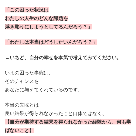
「この困った状況は
わたしの人生のどんな課題を
浮き彫りにしようとしてるんだろう？」
「わたしは本当はどうしたいんだろう？」
→いちど、自分の幸せを本気で考えてみてください。
いまの困った事態は、
そのチャンスを
あなたに与えてくれているのです。
本当の失敗とは
良い結果が得られなかったこと自体ではなく、
【自分が期待する結果を得られなかった経験から、何も学
ばないこと】