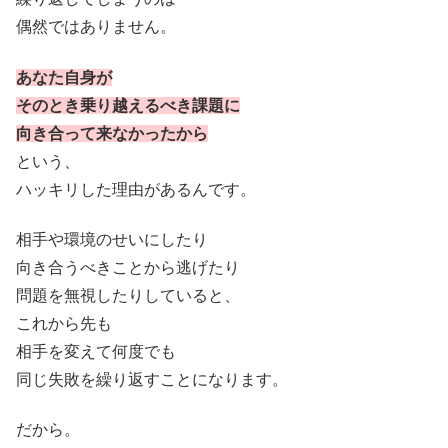
偶然ではありません。
あなた自身が
そのとき
乗り越えるべき課題に
向き合って来なかったから
という、
ハッキリした理由があるんです。
相手や環境のせいにしたり
向き合うべきことから逃げたり
問題を無視したりしていると、
これから先も
相手を変えて何度でも
同じ失敗を繰り返すことになります。
だから。