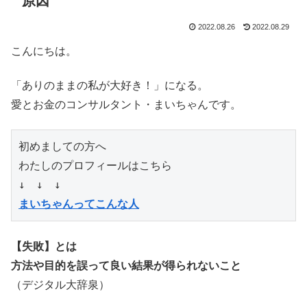
原因
2022.08.26
2022.08.29
こんにちは。
「ありのままの私が大好き！」になる。
愛とお金のコンサルタント・まいちゃんです。
初めましての方へ

わたしのプロフィールはこちら

まいちゃんってこんな人
【失敗】とは
方法や目的を誤って良い結果が得られないこと
（デジタル大辞泉）