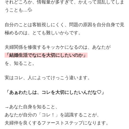
それどころか、情報量が多すぎて、かえって混乱してしま
うことも…💦
自分のことは客観視しにくく、問題の原因を自分自身で見
極めるのは、とても難しいからです。
夫婦関係を修復するキッカケになるのは、あなたが
「結婚生活でなにを大切にしたいのか」
を、知ること。
実はコレ、人によってけっこう違います。
「あぁわたしは、コレを大切にしたいんだな♡」
→あなた自身を知ること、
あなたが自分の「コレ！」を認識することが、
夫婦仲を良くするファーストステップになります。