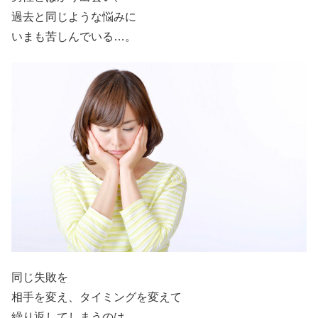
過去と同じような悩みに
いまも苦しんでいる…。
同じ失敗を
相手を変え、タイミングを変えて
繰り返してしまうのは