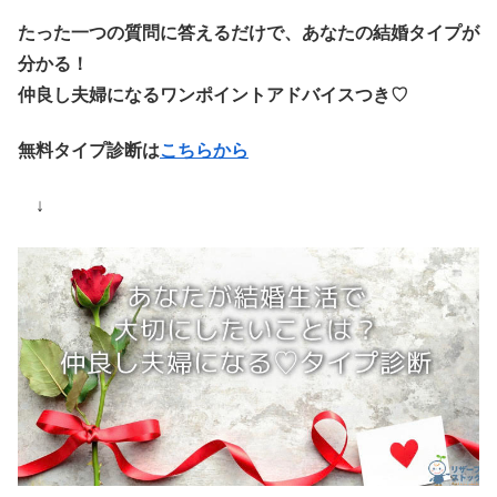
たった一つの質問に答えるだけで、あなたの結婚タイプが
分かる！
仲良し夫婦になるワンポイントアドバイスつき♡
無料タイプ診断は
こちらから
↓