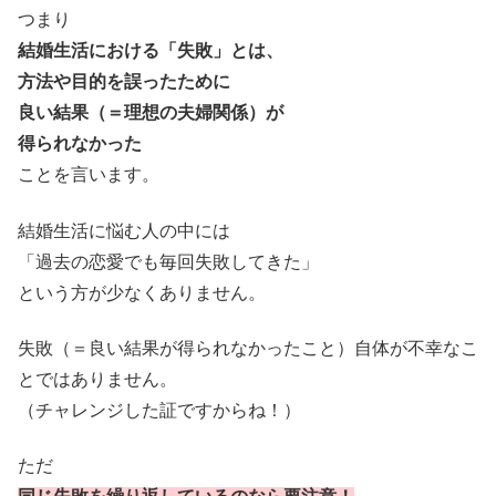
つまり
結婚生活における「失敗」とは、
方法や目的を誤ったために
良い結果（＝理想の夫婦関係）が
得られなかった
ことを言います。
結婚生活に悩む人の中には
「過去の恋愛でも毎回失敗してきた」
という方が少なくありません。
失敗（＝良い結果が得られなかったこと）自体が不幸なこ
とではありません。
（チャレンジした証ですからね！）
ただ