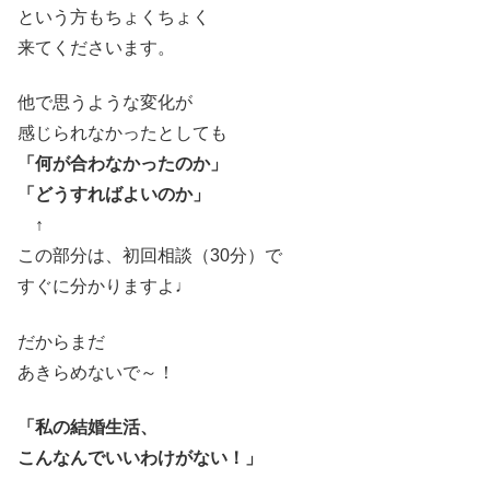
という方もちょくちょく
来てくださいます。
他で思うような変化が
感じられなかったとしても
「何が合わなかったのか」
「どうすればよいのか」
↑
この部分は、初回相談（30分）で
すぐに分かりますよ♩
だからまだ
あきらめないで～！
「私の結婚生活、
こんなんでいいわけがない！」