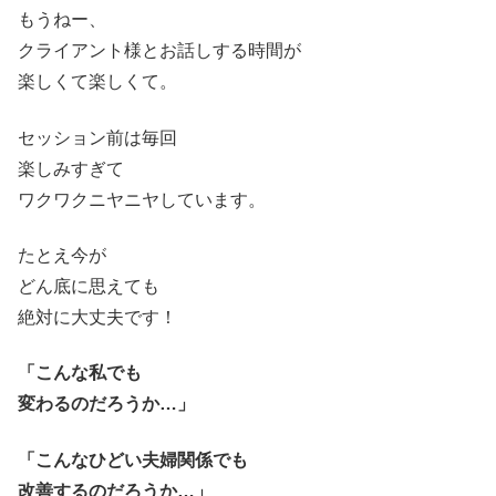
もうねー、
クライアント様とお話しする時間が
楽しくて楽しくて。
セッション前は毎回
楽しみすぎて
ワクワクニヤニヤしています。
たとえ今が
どん底に思えても
絶対に大丈夫です！
「こんな私でも
変わるのだろうか…」
「こんなひどい夫婦関係でも
改善するのだろうか…」