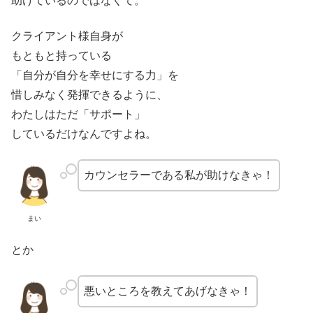
助けているのではなくて。
クライアント様自身が
もともと持っている
「自分が自分を幸せにする力」を
惜しみなく発揮できるように、
わたしはただ「サポート」
しているだけなんですよね。
カウンセラーである私が助けなきゃ！
まい
とか
悪いところを教えてあげなきゃ！