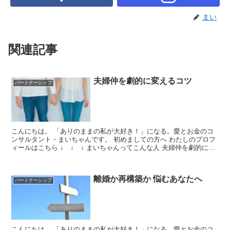
まい
関連記事
夫婦仲を劇的に変えるコツ
パートナーシップ
こんにちは。 「ありのままの私が大好き！」になる。愛とお金のコ
ンサルタント・まいちゃんです。 初めましての方へ わたしのプロフ
ィールはこちら ↓ ↓ ↓ まいちゃんってこんな人 夫婦仲を劇的に変
えるコツは【今までうまくいかなかった方法を手放...
離婚か再構築か 悩むあなたへ
パートナーシップ
こんにちは。 「ありのままの私が大好き！」になる。愛とお金のコ