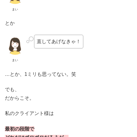
まい
とか
直してあげなきゃ！
まい
…とか、1ミリも思ってない。笑
でも、
だからこそ。
私のクライアント様は
最初の段階で