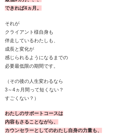
できれば4ヵ月。
それが
クライアント様自身も
伴走しているわたしも、
成長と変化が
感じられるようになるまでの
必要最低限の期間です。
（その後の人生変わるなら
3～4ヵ月間って短くない？
すごくない？）
わたしのサポートコースは
内容もさることながら、
カウンセラーとしてのわたし自身の力量も、