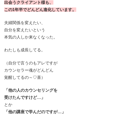
出会うクライアント様も、
この1年半でどんどん進化しています。
夫婦関係を変えたい、
自分を変えたいという
本気の人しか来なくなった。
わたしも成長してる。
（自分で言うのもアレですが
カウンセラー魂がどんどん
覚醒してるの～♡喜）
「他の人のカウンセリングを
受けたんですけど…」
とか
「他の講座で学んだのですが…」