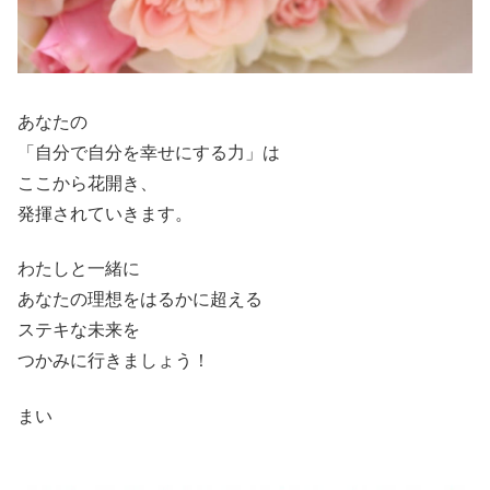
あなたの
「自分で自分を幸せにする力」は
ここから花開き、
発揮されていきます。
わたしと一緒に
あなたの理想をはるかに超える
ステキな未来を
つかみに行きましょう！
まい