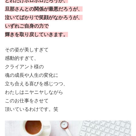
どれだけボロボロだろうが、
旦那さんとの関係が最悪だろうが、
泣いてばかりで笑顔がなかろうが、
いずれご自身の力で
輝きを取り戻していきます。
その姿が美しすぎて
感動的すぎて、
クライアント様の
魂の成長や人生の変化に
立ち合える喜びを感じつつ、
わたしはニヤニヤしながら
このお仕事をさせて
頂いているわけです。笑