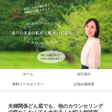
ホーム
自己紹介
無料メールセミナー
お悩み相談室
夫婦関係どん底でも、他のカウンセリング