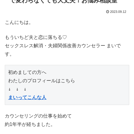
で変わらなくても大丈夫！お悩み相談室
2023.09.12
こんにちは。
もういちど夫と恋に落ちる♡
セックスレス解消・夫婦関係改善カウンセラー まいで
す。
初めましての方へ

わたしのプロフィールはこちら

まいってこんな人
カウンセリングの仕事を始めて
約1年半が経ちました。