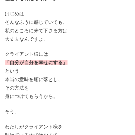
はじめは
そんなふうに感じていても、
私のところに来て下さる方は
大丈夫なんですよ。
クライアント様には
「自分が自分を幸せにする」
という
本当の意味を腑に落とし、
その方法を
身につけてもらうから。
そう。
わたしがクライアント様を