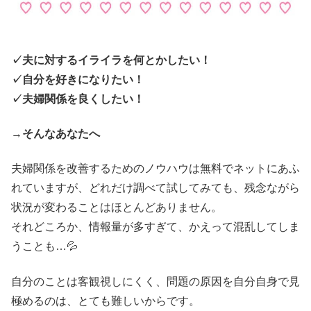
✓夫に対するイライラを何とかしたい！
✓自分を好きになりたい！
✓夫婦関係を良くしたい！
→
そんなあなたへ
夫婦関係を改善するためのノウハウは無料でネットにあふ
れていますが、どれだけ調べて試してみても、残念ながら
状況が変わることはほとんどありません。
それどころか、情報量が多すぎて、かえって混乱してしま
うことも…💦
自分のことは客観視しにくく、問題の原因を自分自身で見
極めるのは、とても難しいからです。