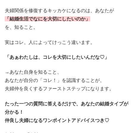
夫婦関係を修復するキッカケになるのは、あなたが
「結婚生活でなにを大切にしたいのか」
を、知ること。
実はコレ、人によってけっこう違います。
「あぁわたしは、コレを大切にしたいんだな♡」
→あなた自身を知ること、
あなたが自分の「コレ！」を認識することが、
夫婦仲を良くするファーストステップになります。
たった一つの質問に答えるだけで、あなたの結婚タイプが
分かる！
仲良し夫婦になるワンポイントアドバイスつき♡