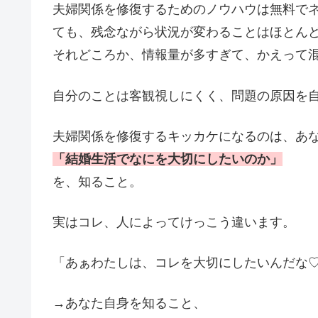
夫婦関係を修復するためのノウハウは無料で
ても、残念ながら状況が変わることはほとん
それどころか、情報量が多すぎて、かえって混
自分のことは客観視しにくく、問題の原因を
夫婦関係を修復するキッカケになるのは、あ
「結婚生活でなにを大切にしたいのか」
を、知ること。
実はコレ、人によってけっこう違います。
「あぁわたしは、コレを大切にしたいんだな
→あなた自身を知ること、