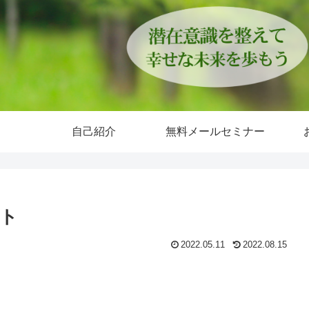
自己紹介
無料メールセミナー
ト
2022.05.11
2022.08.15