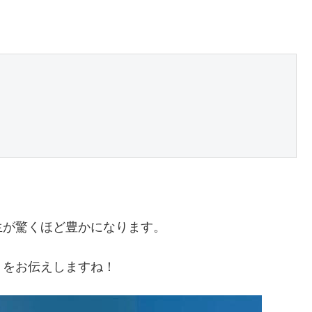
。
生が驚くほど豊かになります。
」をお伝えしますね！