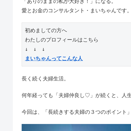
「ありのままの私が大好き！」になる。
愛とお金のコンサルタント・まいちゃんです
初めましての方へ

わたしのプロフィールはこちら

まいちゃんってこんな人
長く続く夫婦生活。
何年経っても「夫婦仲良し♡」が続くと、人
今回は、「長続きする夫婦の３つのポイント