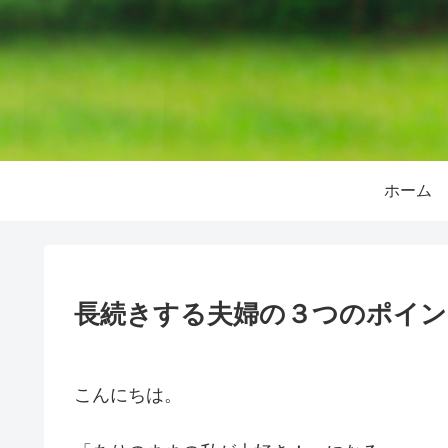
ホーム
長続きする夫婦の３つのポイン
こんにちは。