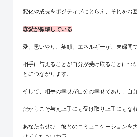
変化や成長をポジティブにとらえ、それをお
③愛が循環している
愛、思いやり、笑顔、エネルギーが、夫婦間
相手に与えることが自分が受け取ることにつ
とにつながります。
そして、相手の幸せが自分の幸せであり、自
だからこそ与え上手にも受け取り上手にもな
あなたもぜひ、彼とのコミュニケーションを
せてくださいね♡